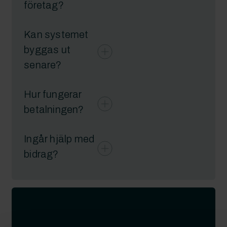
företag?
Kan systemet
byggas ut
senare?
Hur fungerar
betalningen?
Ingår hjälp med
bidrag?