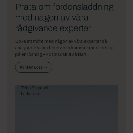
Prata om fordonsladdning
med någon av våra
rådgivande experter
Boka ett möte med någon av våra experter så
analyserar vi era behov och kommer med förslag
på en lösning – kostnadsfritt så klart!
Kontakta oss
Totte Bergdahl
Laddexpert