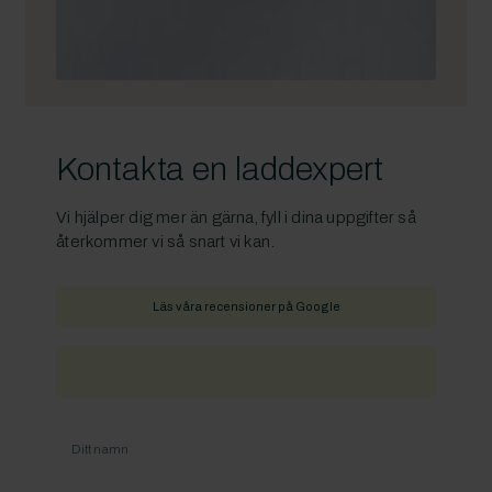
Kontakta en laddexpert
Vi hjälper dig mer än gärna, fyll i dina uppgifter så
återkommer vi så snart vi kan.
Läs våra recensioner på Google