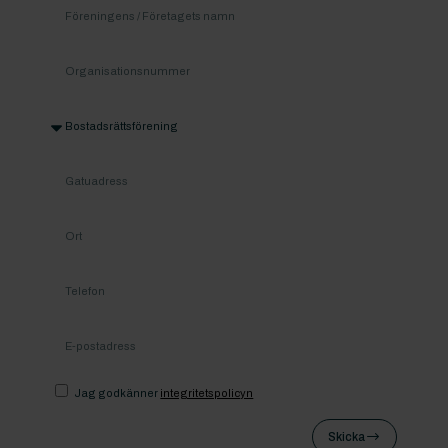
Jag godkänner
integritetspolicyn
Skicka