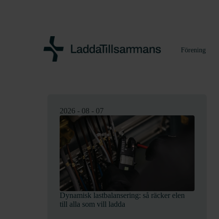
Förening
2026 - 08 - 07
Dynamisk lastbalansering: så räcker elen
till alla som vill ladda