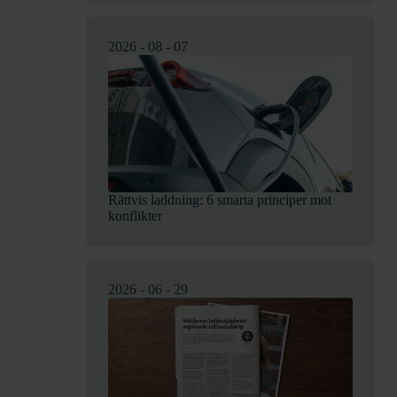
2026 - 08 - 07
Rättvis laddning: 6 smarta principer mot
konflikter
2026 - 06 - 29