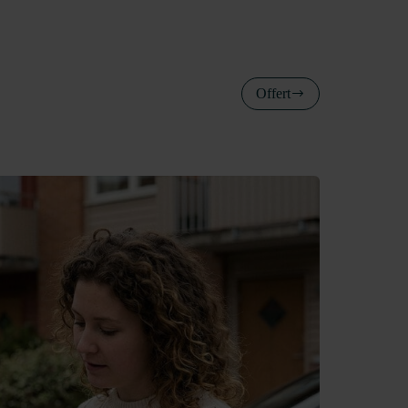
Offert