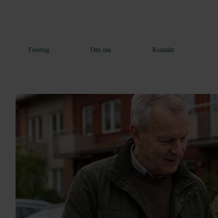
Företag
Om oss
Kontakt