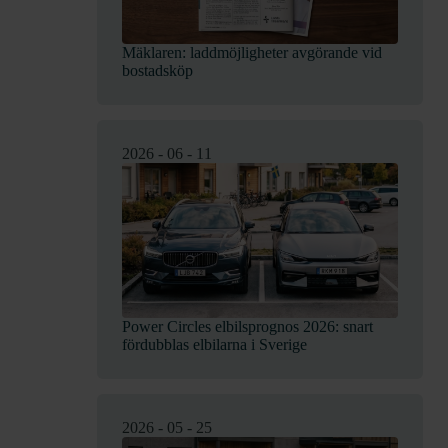
Mäklaren: laddmöjligheter avgörande vid
bostadsköp
2026 - 06 - 11
Power Circles elbilsprognos 2026: snart
fördubblas elbilarna i Sverige
2026 - 05 - 25