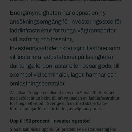
Energimyndigheten har öppnat en ny
ansökningsomgång för investeringsstöd för
laddinfrastruktur för tunga vägtransporter
vid lastning och lossning.
Investeringsstödet riktar sig till aktörer som
vill installera laddstationer på fastigheter
där tunga fordon lastar eller lossar gods, till
exempel vid terminaler, lager, hamnar och
omlastningscentraler.
Ansökan är öppen mellan 3 mars och 5 maj 2026. Syftet
med stödet är att bidra till utbyggnaden av laddinfrastruktur
för tunga elfordon i Sverige och därmed skapa bättre
förutsättningar för elektrifiering av vägtransporter.
Upp till 50 procent i investeringsstöd
Stödet kan täcka upp till 50 procent av de stödberättigade