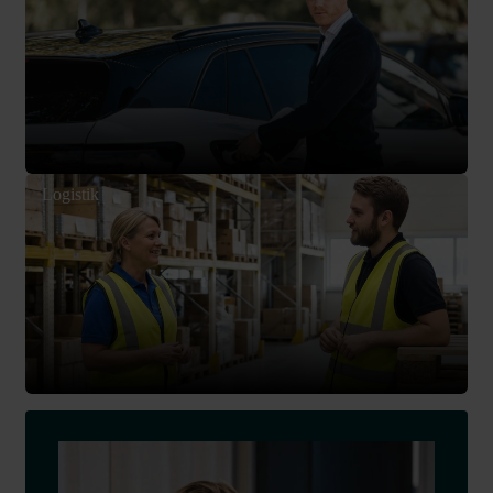
Logistik