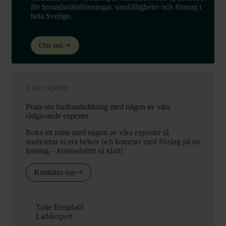
för bostadsrättsföreningar, samfälligheter och företag i
hela Sverige.
Om oss
Våra experter
Prata om fordonsladdning med någon av våra
rådgivande experter
Boka ett möte med någon av våra experter så
analyserar vi era behov och kommer med förslag på en
lösning – kostnadsfritt så klart!
Kontakta oss
Totte Bergdahl
Laddexpert