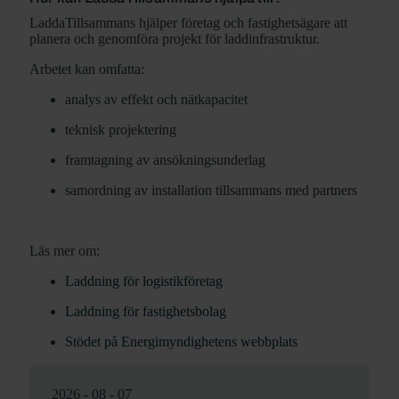
LaddaTillsammans hjälper företag och fastighetsägare att
planera och genomföra projekt för laddinfrastruktur.
Arbetet kan omfatta:
analys av effekt och nätkapacitet
teknisk projektering
framtagning av ansökningsunderlag
samordning av installation tillsammans med partners
Läs mer om:
Laddning för logistikföretag
Laddning för fastighetsbolag
Stödet på Energimyndighetens webbplats
2026 - 08 - 07