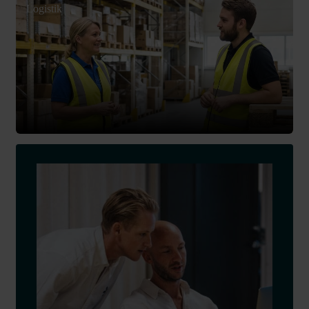
Logistik