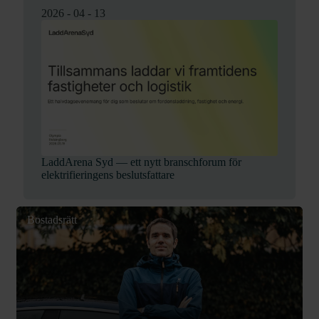
2026 - 04 - 13
LaddArena Syd — ett nytt branschforum för
elektrifieringens beslutsfattare
Bostadsrätt