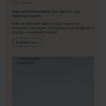
Våra experter
Prata om fordonsladdning med någon av våra
rådgivande experter
Boka ett möte med någon av våra experter så
analyserar vi era behov och kommer med förslag på en
lösning – kostnadsfritt så klart!
Kontakta oss
Totte Bergdahl
Laddexpert