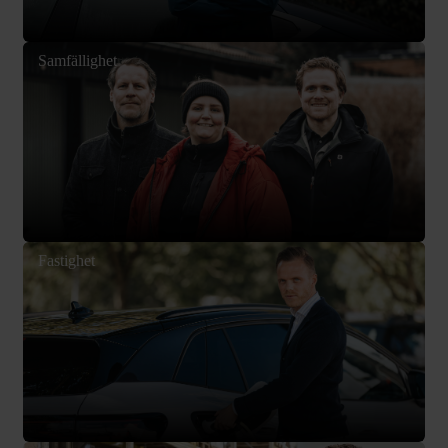
Samfällighet
Fastighet